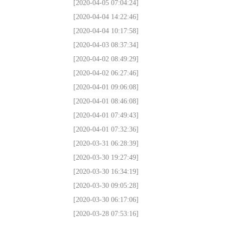
[2020-04-05 07:04:24]
[2020-04-04 14:22:46]
[2020-04-04 10:17:58]
[2020-04-03 08:37:34]
[2020-04-02 08:49:29]
[2020-04-02 06:27:46]
[2020-04-01 09:06:08]
[2020-04-01 08:46:08]
[2020-04-01 07:49:43]
[2020-04-01 07:32:36]
[2020-03-31 06:28:39]
[2020-03-30 19:27:49]
[2020-03-30 16:34:19]
[2020-03-30 09:05:28]
[2020-03-30 06:17:06]
[2020-03-28 07:53:16]