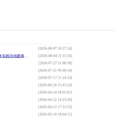
[2026-08-07 10:27:24]
[2026-08-04 11:15:54]
实践活动圆满开展
[2026-07-27 11:08:58]
[2026-07-21 09:48:34]
[2026-07-17 11:24:24]
[2026-06-18 15:43:24]
[2026-04-24 18:05:01]
[2026-04-22 14:23:20]
[2026-04-13 17:31:52]
[2026-03-10 18:04:21]