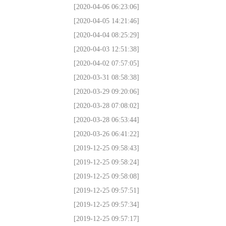
[2020-04-06 06:23:06]
[2020-04-05 14:21:46]
[2020-04-04 08:25:29]
[2020-04-03 12:51:38]
[2020-04-02 07:57:05]
[2020-03-31 08:58:38]
[2020-03-29 09:20:06]
[2020-03-28 07:08:02]
[2020-03-28 06:53:44]
[2020-03-26 06:41:22]
[2019-12-25 09:58:43]
[2019-12-25 09:58:24]
[2019-12-25 09:58:08]
[2019-12-25 09:57:51]
[2019-12-25 09:57:34]
[2019-12-25 09:57:17]