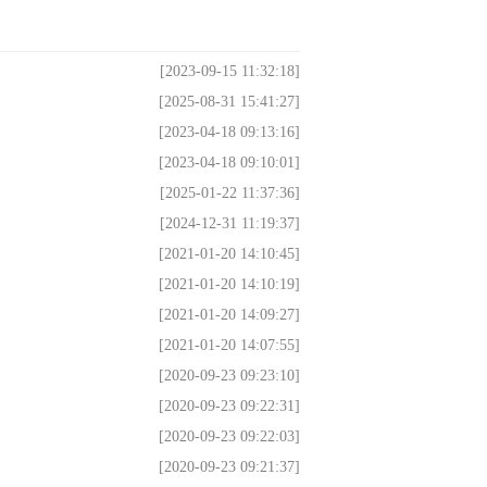
[2023-09-15 11:32:18]
[2025-08-31 15:41:27]
[2023-04-18 09:13:16]
[2023-04-18 09:10:01]
[2025-01-22 11:37:36]
[2024-12-31 11:19:37]
[2021-01-20 14:10:45]
[2021-01-20 14:10:19]
[2021-01-20 14:09:27]
[2021-01-20 14:07:55]
[2020-09-23 09:23:10]
[2020-09-23 09:22:31]
[2020-09-23 09:22:03]
[2020-09-23 09:21:37]