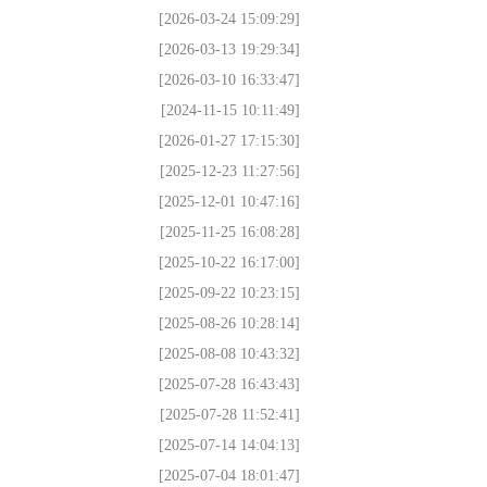
[2026-03-24 15:09:29]
[2026-03-13 19:29:34]
[2026-03-10 16:33:47]
[2024-11-15 10:11:49]
[2026-01-27 17:15:30]
[2025-12-23 11:27:56]
[2025-12-01 10:47:16]
[2025-11-25 16:08:28]
[2025-10-22 16:17:00]
[2025-09-22 10:23:15]
[2025-08-26 10:28:14]
[2025-08-08 10:43:32]
[2025-07-28 16:43:43]
[2025-07-28 11:52:41]
[2025-07-14 14:04:13]
[2025-07-04 18:01:47]