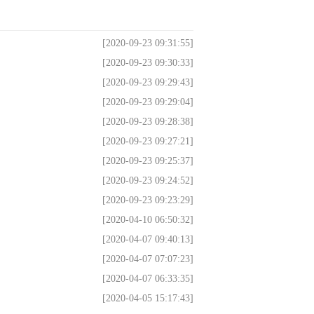
[2020-09-23 09:31:55]
[2020-09-23 09:30:33]
[2020-09-23 09:29:43]
[2020-09-23 09:29:04]
[2020-09-23 09:28:38]
[2020-09-23 09:27:21]
[2020-09-23 09:25:37]
[2020-09-23 09:24:52]
[2020-09-23 09:23:29]
[2020-04-10 06:50:32]
[2020-04-07 09:40:13]
[2020-04-07 07:07:23]
[2020-04-07 06:33:35]
[2020-04-05 15:17:43]