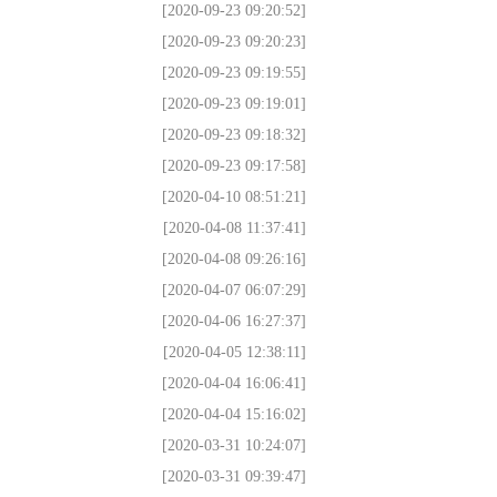
[2020-09-23 09:20:52]
[2020-09-23 09:20:23]
[2020-09-23 09:19:55]
[2020-09-23 09:19:01]
[2020-09-23 09:18:32]
[2020-09-23 09:17:58]
[2020-04-10 08:51:21]
[2020-04-08 11:37:41]
[2020-04-08 09:26:16]
[2020-04-07 06:07:29]
[2020-04-06 16:27:37]
[2020-04-05 12:38:11]
[2020-04-04 16:06:41]
[2020-04-04 15:16:02]
[2020-03-31 10:24:07]
[2020-03-31 09:39:47]