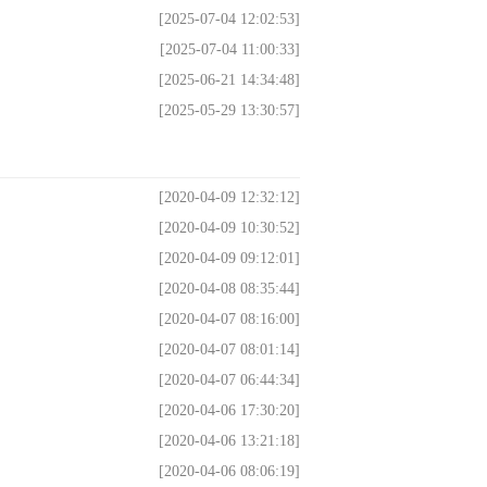
[2025-07-04 12:02:53]
[2025-07-04 11:00:33]
[2025-06-21 14:34:48]
[2025-05-29 13:30:57]
[2020-04-09 12:32:12]
[2020-04-09 10:30:52]
[2020-04-09 09:12:01]
[2020-04-08 08:35:44]
[2020-04-07 08:16:00]
[2020-04-07 08:01:14]
[2020-04-07 06:44:34]
[2020-04-06 17:30:20]
[2020-04-06 13:21:18]
[2020-04-06 08:06:19]