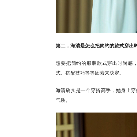
第二，海清是怎么把简约的款式穿出
想要把简约的服装款式穿出时尚感
式、搭配技巧等等因素来决定。
海清确实是一个穿搭高手，她身上穿
气质。