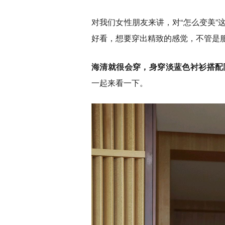
对我们女性朋友来讲，对“怎么变美”
好看，想要穿出精致的感觉，不管是
海清就很会穿，身穿淡蓝色衬衫搭配
一起来看一下。