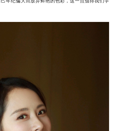
自己年纪偏大而放弃鲜艳的色彩，这一点值得我们学