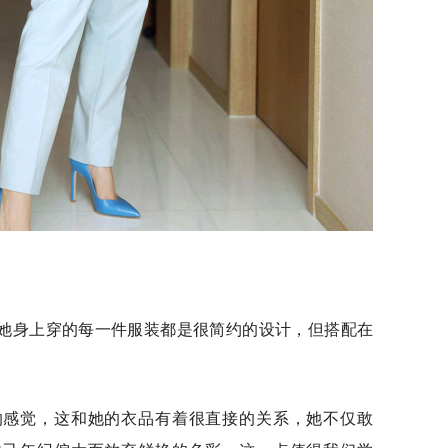
她身上穿的每一件服装都是很简约的设计，但搭配在
的感觉，这和她的衣品有着很直接的关系，她不仅敢