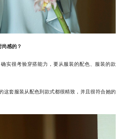
时尚感的？
，确实很考验穿搭能力，要从服装的配色、服装的款
的这套服装从配色到款式都很精致，并且很符合她的