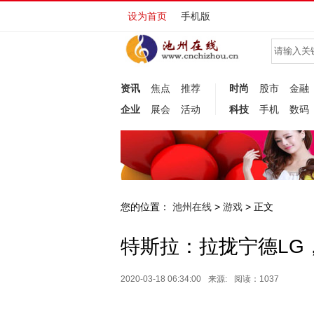
设为首页
手机版
资讯
焦点
推荐
时尚
股市
金融
企业
展会
活动
科技
手机
数码
您的位置：
池州在线
游戏
>
> 正文
特斯拉：拉拢宁德LG
2020-03-18 06:34:00
来源:
阅读：1037