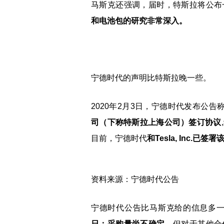
马斯克还强调，届时，特斯拉将公布
和电池包的研究非常深入。
宁德时代的声明比特斯拉晚一些。
2020年2月3日，宁德时代发布公告
司（下称特斯拉上海公司）签订协议
目前，宁德时代
和Tesla, Inc.
资料来源：宁德时代公告
宁德时代公告比马斯克给的信息多
日；采购量尚不确定
。但对于其他合