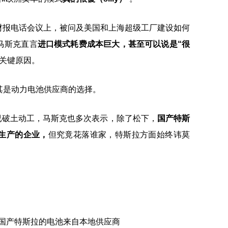
季度财报电话会议上，被问及美国和上海超级工厂建设如何
马斯克直言
进口模式耗费成本巨大，甚至可以说是“很
关键原因。
其是动力电池供应商的选择。
就已破土动工，马斯克也多次表示，除了松下，
国产特斯
生产的企业，
但究竟花落谁家，特斯拉方面始终讳莫
中国产特斯拉的电池来自本地供应商