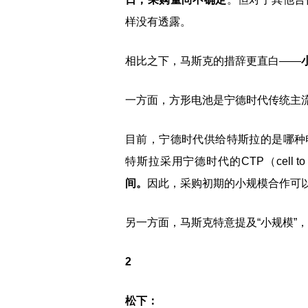
样没有透露。
相比之下，马斯克的措辞更直白——
一方面，方形电池是宁德时代传统主
目前，宁德时代供给特斯拉的是哪种
特斯拉采用宁德时代的CTP（cell t
间。
因此，采购初期的小规模合作可
另一方面，马斯克特意提及“小规模”
2
松下：