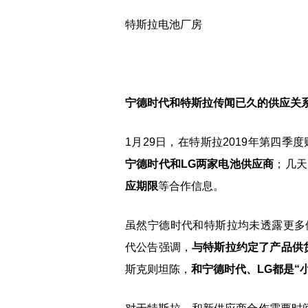
特斯拉电池厂房
宁德时代和特斯拉传闻已久的供应关
1月29日，在特斯拉2019年第四
宁德时代和LG两家电池供应商
；几天
应期限
等合作信息。
虽然宁德时代和特斯拉均未透露更多
代公告强调，
与特斯拉约定了产品供
斯克则坦陈，
和宁德时代、LG都是“