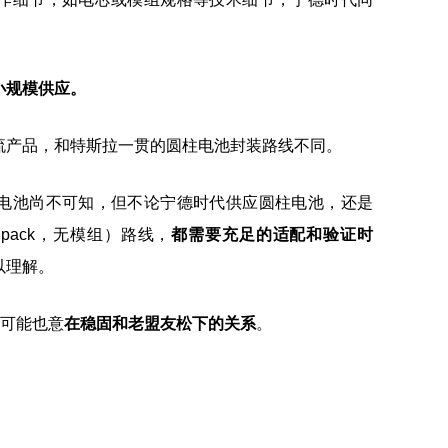
小规模供应。
流产品，和特斯拉一贯的圆柱电池封装路线不同。
电池尚不可知，但不论宁德时代供应圆柱电池，还是
o pack，无模组）路线，
都需要充足的适配和验证时
以理解。
，可能也意
在稳固和老盟友松下的关系
。