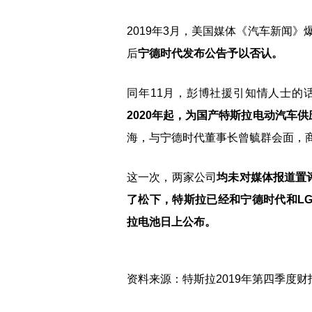
2019年3月，美国媒体《汽车新闻
后
宁德时代发布公告予以否认。
同年11月，彭博社援引知情人士的
2020年起，为国产特斯拉电动汽车供
海，与宁德时代董事长曾毓群会面，
这一次，两家公司
均未对媒体报道置
了松下，特斯拉已经和宁德时代和L
拉电池日上公布。
资料来源：特斯拉2019年第四季度