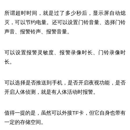
所谓超时时间，就是过了多少秒后，显示屏自动熄
灭，可以节约电量。还可以设置门铃音量、选择门铃
声音、报警铃声、报警音量。
可以设置报警灵敏度、报警录像时长、门铃录像时
长。
可以选择是否推送到手机，是否开启夜视功能，是否
开启人体侦测，就是有人体活动时报警。
值得一提的是，虽然可以外接TF卡，但它自身也带有
一定的存储空间。