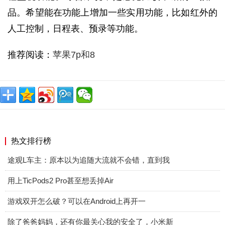
品。希望能在功能上增加一些实用功能，比如红外的
人工控制，日程表、预录等功能。
推荐阅读：
苹果7p和8
热文排行榜
途观L车主：原本以为追随大流就不会错，直到我
用上TicPods2 Pro甚至想丢掉Air
游戏双开怎么破？可以在Android上再开一
除了爸爸妈妈，还有你最关心我的安全了，小米新