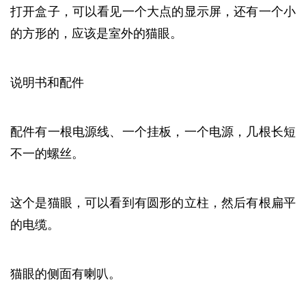
打开盒子，可以看见一个大点的显示屏，还有一个小
的方形的，应该是室外的猫眼。
说明书和配件
配件有一根电源线、一个挂板，一个电源，几根长短
不一的螺丝。
这个是猫眼，可以看到有圆形的立柱，然后有根扁平
的电缆。
猫眼的侧面有喇叭。