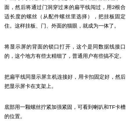
面，然后将通过门洞穿过来的扁平线闯过，用2根合
适长度的螺丝（从配件螺丝里选择），把挂板固定
住。这样挂板、门、外面的猫眼，就成为一体了。
将显示屏的背面的锁口打开，这个是同数据线接口
的，这个地方有些太精细了，普通用户有些搞不定。
把扁平线同显示屏主机连接好，用卡扣固定好，然后
把显示屏卡在支架上。
底部用一颗螺丝拧紧加强紧固，可看到喇叭和TF卡槽
的位置。