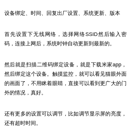
设备绑定、时间、回复出厂设置、系统更新、版本
首先设置下无线网络，选择网络SSID然后输入密
码，连接上网后，系统时钟自动更新到最新的。
然后就是扫描二维码绑定设备，就是下载米家app，
然后绑定这个设备。触摸监控，就可以看见猫眼外面
的画面了，不用眯着眼睛，直接可以看到更广大的门
外的情况，真好。
还有更多的设置可以调节，比如调节显示屏的亮度，
还有超时时间。