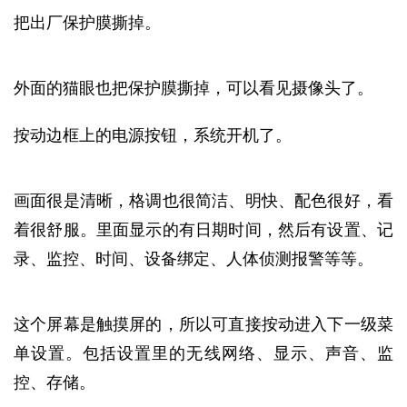
把出厂保护膜撕掉。
外面的猫眼也把保护膜撕掉，可以看见摄像头了。
按动边框上的电源按钮，系统开机了。
画面很是清晰，格调也很简洁、明快、配色很好，看
着很舒服。里面显示的有日期时间，然后有设置、记
录、监控、时间、设备绑定、人体侦测报警等等。
这个屏幕是触摸屏的，所以可直接按动进入下一级菜
单设置。包括设置里的无线网络、显示、声音、监
控、存储。