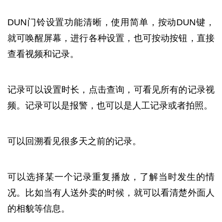
DUN门铃设置功能清晰，使用简单，按动DUN键，
就可唤醒屏幕，进行各种设置，也可按动按钮，直接
查看视频和记录。
记录可以设置时长，点击查询，可看见所有的记录视
频。记录可以是报警，也可以是人工记录或者拍照。
可以回溯看见很多天之前的记录。
可以选择某一个记录重复播放，了解当时发生的情
况。比如当有人送外卖的时候，就可以看清楚外面人
的相貌等信息。