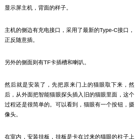
显示屏主机，背面的样子。
主机的侧边有充电接口，采用了最新的Type-C接口，
正反随意插。
另外的侧面则有TF卡插槽和喇叭。
然后就是安装了，先把原来门上的猫眼取下来，然
后，从外面把智能猫眼探头插入旧的猫眼里面，这个
过程还是很简单的。可以看到，猫眼有一个按钮，摄
像头。
在室内，安装挂板，挂板是卡在过来的猫眼的柱子上