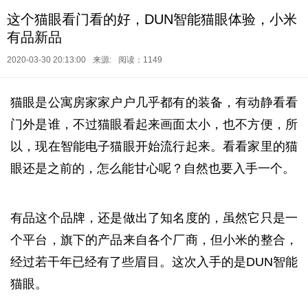
这个猫眼看门看的好，DUN智能猫眼体验，小米
有品新品
2020-03-30 20:13:00
来源:
阅读：1149
猫眼是公寓房家家户户几乎都有的装备，有动静看看
门外是谁，不过猫眼看起来画面太小，也不方便，所
以，现在智能电子猫眼开始流行起来。看看家里的猫
眼还是之前的，怎么能甘心呢？自然也要入手一个。
有品这个品牌，还是做出了知名度的，虽然它只是一
个平台，旗下的产品来自各个厂商，但小米的整合，
经过若干年已经有了些眉目。这次入手的是DUN智能
猫眼。