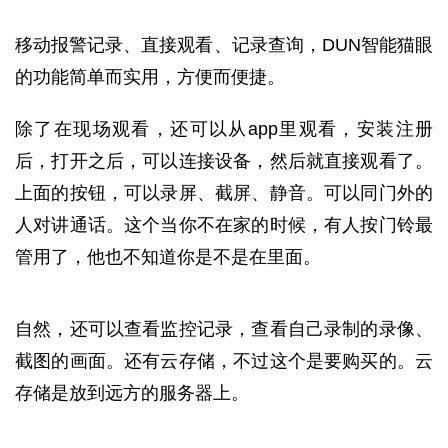
移动报警记录、直接观看、记录查询，DUN智能猫眼
的功能简单而实用，方便而便捷。
除了在现场观看，还可以从app里观看，安装注册
后，打开之后，可以连接设备，然后就直接观看了。
上面的按钮，可以录屏、截屏、静音。可以同门外的
人对讲通话。这个当你不在家的时候，有人按门铃最
管用了，他也不知道你是不是在里面。
自然，还可以查看监控记录，查看自己录制的录像、
截图的画面。还有云存储，不过这个是要购买的。云
存储是放到远方的服务器上。