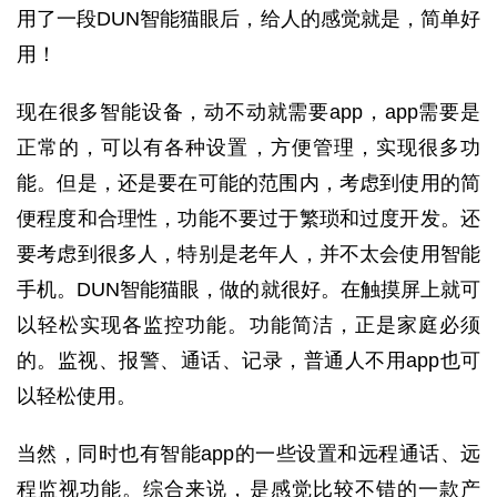
用了一段DUN智能猫眼后，给人的感觉就是，简单好
用！
现在很多智能设备，动不动就需要app，app需要是
正常的，可以有各种设置，方便管理，实现很多功
能。但是，还是要在可能的范围内，考虑到使用的简
便程度和合理性，功能不要过于繁琐和过度开发。还
要考虑到很多人，特别是老年人，并不太会使用智能
手机。DUN智能猫眼，做的就很好。在触摸屏上就可
以轻松实现各监控功能。功能简洁，正是家庭必须
的。监视、报警、通话、记录，普通人不用app也可
以轻松使用。
当然，同时也有智能app的一些设置和远程通话、远
程监视功能。综合来说，是感觉比较不错的一款产