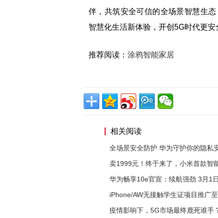
伴，共筑安全可信的全场景智慧生态
智慧化生活新体验，开创5G时代更
推荐阅读：
涂鸦智能家居
相关阅读
全场景安全防护 华为守护你的隐私
卖1999元！终于来了，小米首款智
华为畅享10e官宣：续航强劲 3月1
iPhone/AW无接触学生证项目推广至
疫情影响下，5G市场最终鹿死谁手