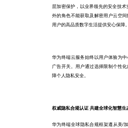
层加密保护，以业界领先的安全技术
外的角色不能获取及解密用户云空间
用户的高品质数字生活提供安心保障
华为终端云服务始终以用户体验为中
广告开关。用户通过选择限制个性化
障个人隐私安全。
权威隐私合规认证 共建全球化智慧生
华为终端全球隐私合规框架遵从美/加