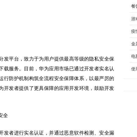
游
金
电
分发平台，致力于为用户提供最高等级的隐私安全保
下载服务。目前，华为应用市场已通过开发者实名认
使
运行防护机制构筑全流程安全保障体系，以最严厉的
为开发者提供了更具保障的应用开发环境，鼓励开发
开发者进行实名认证，并通过恶意软件检测、安全漏