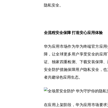
隐私安全。
全流程安全保障 打造安心应用体验
华为应用市场作为华为终端官方应用
障，让全球更多用户享受安全的应用
证、独家四重检测、下载安装保障、
安全防护措施保障用户隐私安全，也
者共建绿色应用生态。
在应用上架阶段，华为应用市场要求