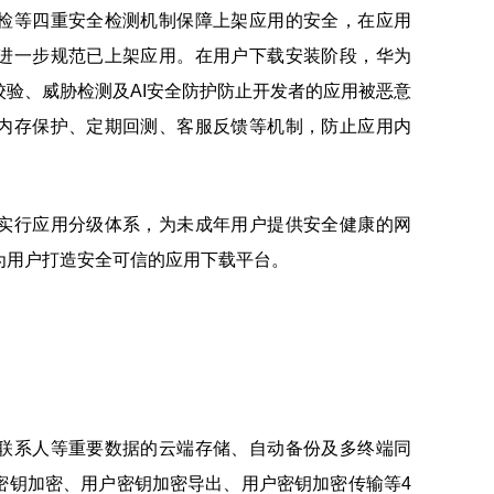
检等四重安全检测机制保障上架应用的安全，在应用
进一步规范已上架应用。在用户下载安装阶段，华为
验、威胁检测及AI安全防护防止开发者的应用被恶意
内存保护、定期回测、客服反馈等机制，防止应用内
。
实行应用分级体系，为未成年用户提供安全健康的网
为用户打造安全可信的应用下载平台。
联系人等重要数据的云端存储、自动备份及多终端同
密钥加密、用户密钥加密导出、用户密钥加密传输等4