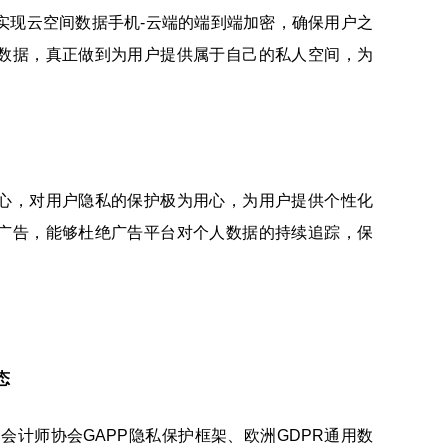
实现云空间数据手机-云端的端到端加密，确保用户之
数据，真正做到为用户提供属于自己的私人空间，为
。
心，对用户隐私的保护极为用心，为用户提供个性化
广告，能够杜绝广告平台对个人数据的持续追踪，保
态
会计师协会GAPP隐私保护框架、欧洲GDPR通用数