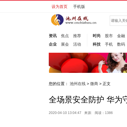
设为首页
手机版
资讯
焦点
推荐
时尚
股市
金融
企业
展会
活动
科技
手机
数码
您的位置：
池州在线
微商
>
> 正文
全场景安全防护 华为
2020-04-10 13:04:47
来源:
阅读：1386