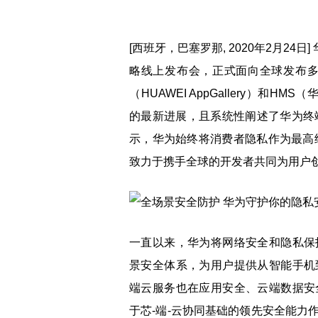
[西班牙，巴塞罗那, 2020年2月2
略线上发布会，正式面向全球发布多
（HUAWEI AppGallery）和HMS（
的最新进展，且系统性阐述了华为终
示，华为始终将消费者隐私作为最高
致力于携手全球的开发者共同为用户
一直以来，华为将网络安全和隐私保
景安全体系，为用户提供从智能手机
端云服务也在应用安全、云端数据安
于芯-端-云协同基础的领先安全能力