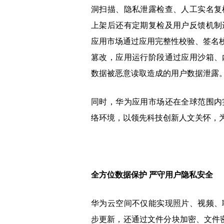
洞扫描、隐私泄露检查、人工实名复
上架后还有定期复检及用户反馈机制
应用市场通过应用完整性校验、签名校
篡改，应用运行阶段通过应用沙箱、
数据被恶意读取造成的用户数据泄露
同时，华为应用市场还在全球范围内
络环境，以领先科技创新人文关怀，
全方位数据保护 严守用户隐私安全
华为云空间不仅能实现照片、视频、
步更新，还通过文件分块加密、文件