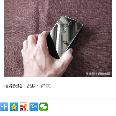
推荐阅读：
品牌时尚志