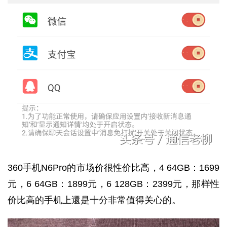
360手机N6Pro的市场价很性价比高，4 64GB：1699
元，6 64GB：1899元，6 128GB：2399元，那样性
价比高的手机上還是十分非常值得关心的。