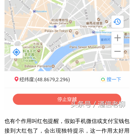
也有个作用叫红包提醒，假如手机微信或支付宝钱包
接到大红包了，会出现独特提示，这一作用太好用