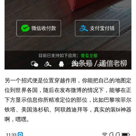
另一个招式便是位置穿越作用，你能把自己的地图定
位到世界各国，随后在发布微博的情况下，能够在正
下方显示信息你所精准定位的部位，比如巴黎埃菲尔
铁塔、美国洛杉矶、阿联酋迪拜等，真实的装bi神器
啊，嘿嘿。