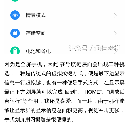
因为是全屏手机，因此 在导航键层面会出现二种挑
选，一种是传统式的虚拟按键方式，便是最下边显示
信息一行虚拟键，也有一种便是手式方式，在显示屏
最正下方划屏就可以完成“回到”、“HOME”、“调成后
台运行”等作用，我还是喜爱后面一种，由于那样能
够让显示屏的显示信息总面积更高，视觉冲击更强，
手式划屏用习惯還是很便捷的。