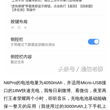
N6Pro的电池电量为4050mAh，并适用Micro-USB接
口的18W快速充电，我每日刷微博、看微信，夜里再
打王者荣耀两个小时，听听音乐，充电电池基础能确
保一整天的应用（我使用过的3000mAh上下手机上