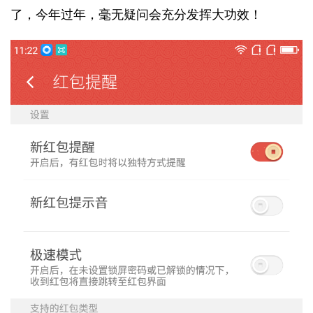
了，今年过年，毫无疑问会充分发挥大功效！