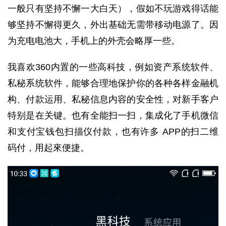
一般只有坚持不懈一大白天），假如不玩游戏得话能
够坚持不懈得更久，外出基础无需带移动电源了。因
为充电电池大，手机上的外壳会略厚一些。
我喜欢360内置的一些高科技，例如资产系统软件、
私秘系统软件，能够合理地保护你的各种各样金融机
构、付款运用、私秘信息内容的安全性，对新手客户
特别是在关键。也有全能扫一扫，集成化了手机微信
和支付宝钱包扫描仪付款，也有许多 APP的扫二维
码付，用起來便捷。