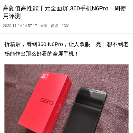
高颜值高性能千元全面屏,360手机N6Pro一周使
用评测
2020-11-14 14:57:17
来源:
阅读：1331
拆箱后，看到360 N6Pro，让人双眼一亮：想不到老
杨能作出那么好看的全屏手机！