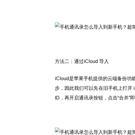
方法二：通过iCloud 导入
iCloud是苹果手机提供的云端备
步，因此我们可以先在旧手机上打开 iC
ID，再开启通讯录按钮，点击“合并”