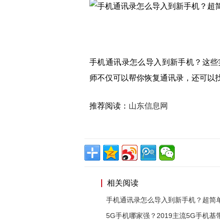
手机通讯录怎么导入到新手机？这些
师不仅可以帮你恢复通讯录，还可以
推荐阅读：
山东信息网
相关阅读
手机通讯录怎么导入到新手机？超简
5G手机哪家强？2019主流5G手机基