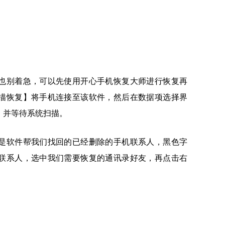
也别着急，可以先使用开心手机恢复大师进行恢复再
描恢复】将手机连接至该软件，然后在数据项选择界
，并等待系统扫描。
是软件帮我们找回的已经删除的手机联系人，黑色字
联系人，选中我们需要恢复的通讯录好友，再点击右