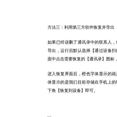
方法三：利用第三方软件恢复并导出
如果已经误删了通讯录中的联系人，
导出，运行后默认选择【通过设备扫
面中点击需要恢复的【通讯录】图标
进入恢复界面后，橙色字体显示的就
体显示的是我们目前存储在手机上的
下角【恢复到设备】即可。