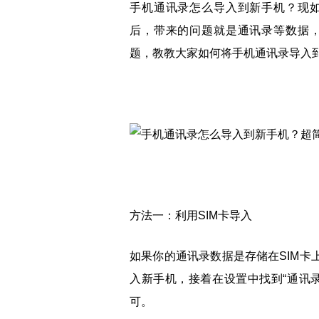
手机通讯录怎么导入到新手机？现
后，带来的问题就是通讯录等数据
题，教教大家如何将手机通讯录导入
方法一：利用SIM卡导入
如果你的通讯录数据是存储在SIM卡
入新手机，接着在设置中找到“通讯录”
可。