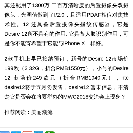
其还配用了1300万 二百万清晰度的后置摄像头双摄
像头，光圈值做到了f/2.0，且适用PDAF相位对焦技
术性。12 还具备后置摄像头指纹传感器，它是
Desire 12所不具有的作用; 它具备人脸识别作用，可
是你不能寄希望于它能与iPhone X一样好。
2款手机上早已接纳预订，新号的Desire 12市场价
199欧（3 32G，折合RMB1550元），小号的Desire
12 市场价249欧元（折合RMB1940元），htc
desire12将于五月份发售，desire12 暂未信息，不清
楚它是否会在将要举办的MWC2018交流会上现身？
推荐阅读：
美丽潮流