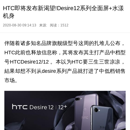
HTC即将发布新渴望!Desire12系列全面屏+水漾
机身
2020-08-30 09:14:13
来源:
阅读：1512
伴随着诸多知名品牌旗舰级型号这周的扎堆儿公布，
HTC此前也释放信息称，其将发布其主打产品中档型
号HTCDesire12/12 。本以为HTC要三生三世凉凉，
結果却想不到从desire系列产品就打进了中低档销售
市场。