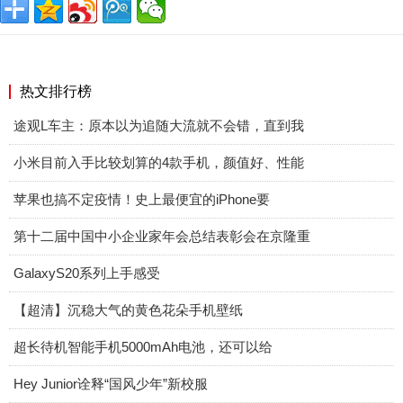
热文排行榜
途观L车主：原本以为追随大流就不会错，直到我
小米目前入手比较划算的4款手机，颜值好、性能
苹果也搞不定疫情！史上最便宜的iPhone要
第十二届中国中小企业家年会总结表彰会在京隆重
GalaxyS20系列上手感受
【超清】沉稳大气的黄色花朵手机壁纸
超长待机智能手机5000mAh电池，还可以给
Hey Junior诠释“国风少年”新校服