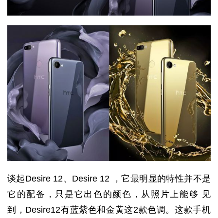
谈起Desire 12、Desire 12 ，它最明显的特性并不是
它的配备，只是它出色的颜色，从照片上能够 见
到，Desire12有蓝紫色和金黄这2款色调。这款手机