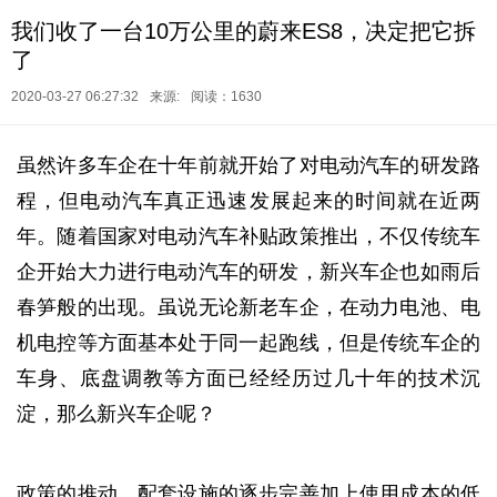
我们收了一台10万公里的蔚来ES8，决定把它拆
了
2020-03-27 06:27:32
来源:
阅读：1630
虽然许多车企在十年前就开始了对电动汽车的研发路
程，但电动汽车真正迅速发展起来的时间就在近两
年。随着国家对电动汽车补贴政策推出，不仅传统车
企开始大力进行电动汽车的研发，新兴车企也如雨后
春笋般的出现。虽说无论新老车企，在动力电池、电
机电控等方面基本处于同一起跑线，但是传统车企的
车身、底盘调教等方面已经经历过几十年的技术沉
淀，那么新兴车企呢？
政策的推动、配套设施的逐步完善加上使用成本的低