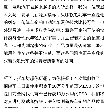
廉，电动汽车被越来越多的人所选择。我的一位亲戚
因为马上要拿到新能源指标，买哪款电动车一直是他
的纠结：传统车企的电动汽车硬件技术比较可靠，但
外观普通、并且多数为油改电；新兴车企的车型的设
计感符合现代年轻人的审美，并且智能方面的配置很
高，但作为刚起步的企业，产品质量是否可靠？能不
能用的住？这些并不清楚。而这些问题也正是多数购
买新能源汽车的消费者所带有的疑问。
巧了，拆车坊想你所想，为你解疑！本次我们收了一
辆经车主日常使用积累了10万公里的蔚来ES8，这也
是目前全网找到首台已行驶10万公里的ES8，我们将
对其进行测试和拆解，深入检测新兴车企的产品质量