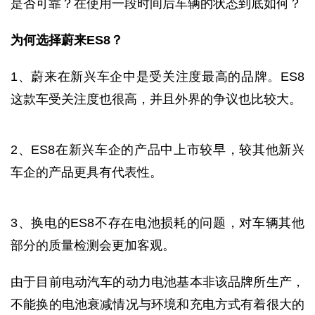
是否可靠？在使用一段时间后车辆的状态到底如何？
为何选择蔚来ES8？
1、蔚来在新兴车企中是受关注度最高的品牌。ES8
这款车受关注度也很高，并且外界的争议也比较大。
2、ES8在新兴车企的产品中上市较早，较其他新兴
车企的产品更具有代表性。
3、换电的ES8不存在电池损耗的问题，对车辆其他
部分的质量检测会更加客观。
由于目前电动汽车的动力电池基本非该品牌所生产，
不能换的电池衰减情况与环境和充电方式有着很大的