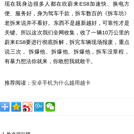
现在我身边很多人都在吹蔚来ES8加速快、换电方
便、服务好，身为驾车千款，拆车数百的《拆车坊》
老拆来说并不看好。东西不是越新越好，可靠性才是
关键。所以这次我们全网收集，收了一辆10万公里的
蔚来ES8要进行彻底拆解，拆完车辆现场报废，重点
说三次， 拆爆他、拆爆他、拆爆他，拆车没章程，
有暴力想法你就来，你敢想我就敢干。
推荐阅读：
安卓手机为什么越用越卡