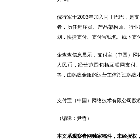
倪行军于2003年加入阿里巴巴，是
者，历任程序员、产品架构师、行业
划，快捷支付、支付宝钱包、线下支
企查查信息显示，支付宝（中国）网络
人民币，经营范围包括互联网支付
等，由蚂蚁金服的运营主体浙江蚂蚁
支付宝（中国）网络技术有限公司股权
（编辑：尹哲）
本文系观察者网独家稿件，未经授权