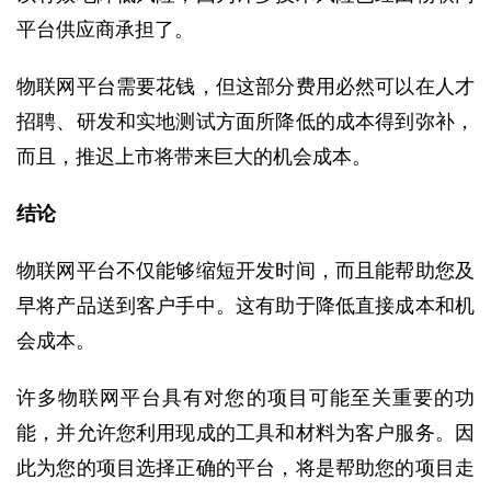
平台供应商承担了。
物联网平台需要花钱，但这部分费用必然可以在人才
招聘、研发和实地测试方面所降低的成本得到弥补，
而且，推迟上市将带来巨大的机会成本。
结论
物联网平台不仅能够缩短开发时间，而且能帮助您及
早将产品送到客户手中。这有助于降低直接成本和机
会成本。
许多物联网平台具有对您的项目可能至关重要的功
能，并允许您利用现成的工具和材料为客户服务。因
此为您的项目选择正确的平台，将是帮助您的项目走