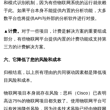
和模式识别机制，因为有些物联网系统的运行就依赖
于此。如果平台本身不能提供内置的分析功能，大多
数平台也将提供API与外部的分析软件进行对接。
▲
计费。
对于一些项目，计费是解决方案的重要组成
部分，有些物联网平台提供内置的计费功能或支持第
三方的计费解决方案。
六、它降低了您的风险和成本
归根结底，以上所有理由的共同驱动因素都是降低项
目风险和成本。
物联网项目本身就存在风险：思科（Cisco）已表明
高达75%的物联网项目都失败了。使用物联网平台可
以有效地降低风险，因为许多技术风险已经由物联网