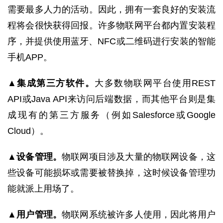
需要最多人力的活动。因此，拥有一套良好的安装流
程将会很快获得回报。许多物联网平台都内置安装程
序，并提供使用蓝牙、NFC或二维码进行安装的智能
手机APP。
▲
集成第三方软件。
大多数物联网平台使用REST
API或Java API来访问后端数据，而其他平台则是集
成现有的第三方服务（例如Salesforce或Google
Cloud）。
▲
设备管理。
物联网项目涉及大量的物联网设备，这
些设备可能损坏或需要被替换掉，这时候设备管理功
能就派上用场了。
▲
用户管理。
物联网系统被许多人使用，因此将用户