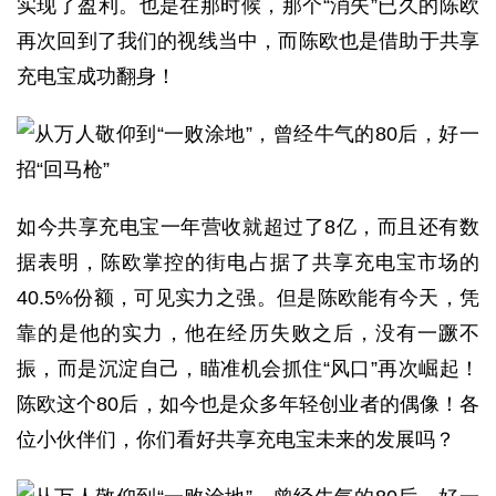
实现了盈利。也是在那时候，那个“消失”已久的陈欧
再次回到了我们的视线当中，而陈欧也是借助于共享
充电宝成功翻身！
如今共享充电宝一年营收就超过了8亿，而且还有数
据表明，陈欧掌控的街电占据了共享充电宝市场的
40.5%份额，可见实力之强。但是陈欧能有今天，凭
靠的是他的实力，他在经历失败之后，没有一蹶不
振，而是沉淀自己，瞄准机会抓住“风口”再次崛起！
陈欧这个80后，如今也是众多年轻创业者的偶像！各
位小伙伴们，你们看好共享充电宝未来的发展吗？