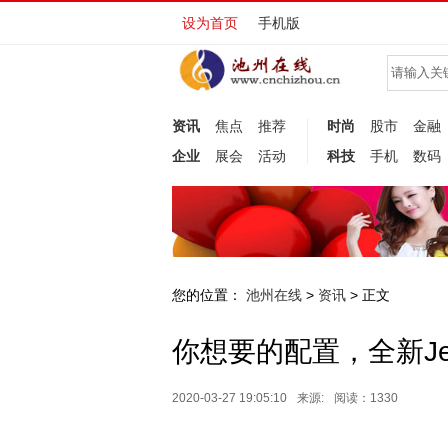
设为首页
手机版
资讯
焦点
推荐
时尚
股市
金融
企业
展会
活动
科技
手机
数码
您的位置：
池州在线
资讯
>
> 正文
你想要的配置，全新J
2020-03-27 19:05:10
来源:
阅读：1330