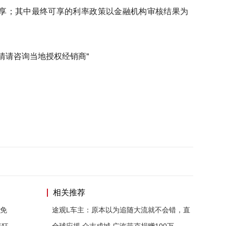
可同享；其中最终可享的利率政策以金融机构审核结果为
详情请咨询当地授权经销商"
相关推荐
都免
途观L车主：原本以为追随大流就不会错，直