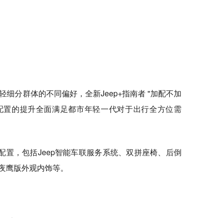
轻细分群体的不同偏好，全新Jeep+指南者 "加配不加
配置的提升全面满足都市年轻一代对于出行全方位需
大配置，包括Jeep智能车联服务系统、双拼座椅、后倒
、夜鹰版外观内饰等。