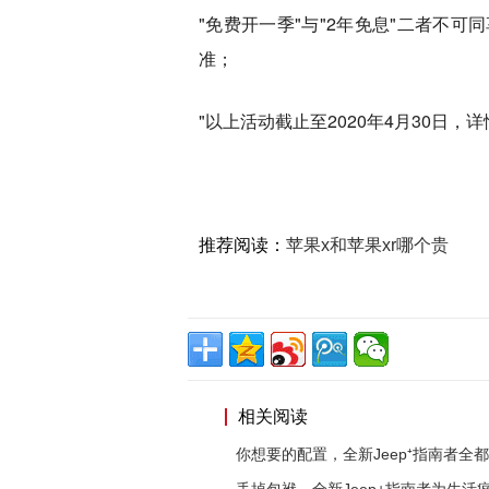
"免费开一季"与"2年免息"二者不
准；
"以上活动截止至2020年4月30日，
推荐阅读：
苹果x和苹果xr哪个贵
相关阅读
你想要的配置，全新Jeep⁺指南者全